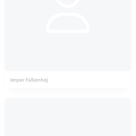
Jesper Falkenhøj