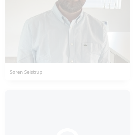
Søren Seistrup