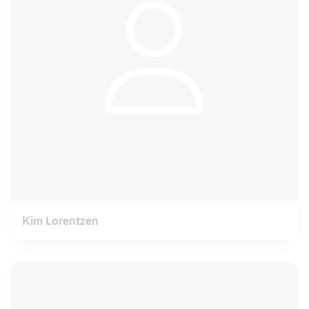
Kim Lorentzen