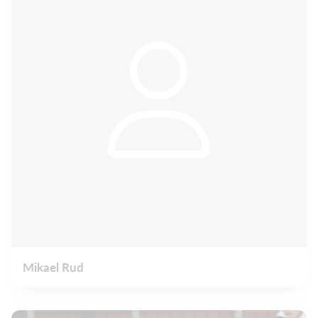
Mikael Rud