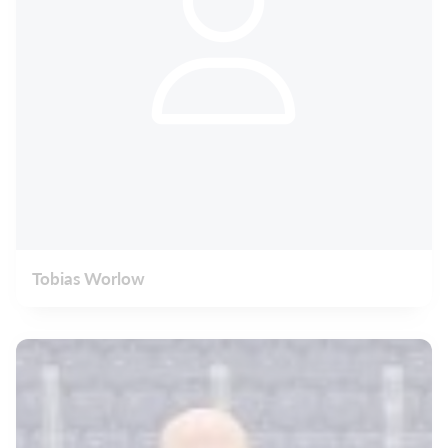
Tobias Worlow