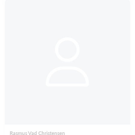
Rasmus Vad Christensen