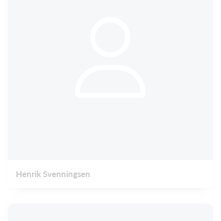
Henrik Svenningsen