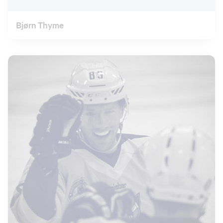
Bjørn Thyme