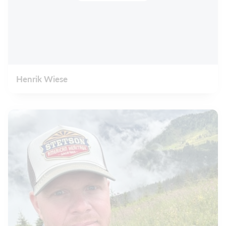
Henrik Wiese