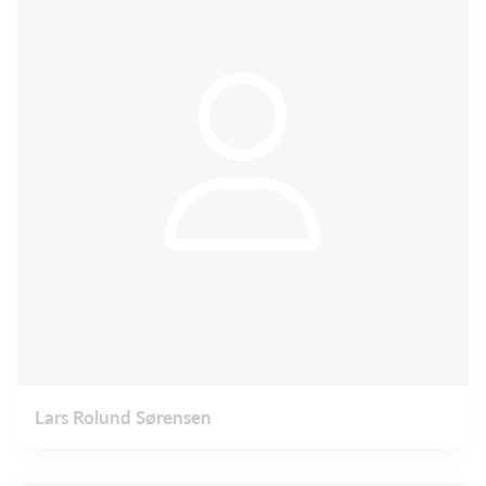
Lars Rolund Sørensen