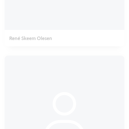
René Skeem Olesen