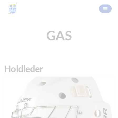
GAS
Holdleder