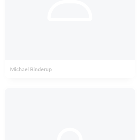
Michael Binderup