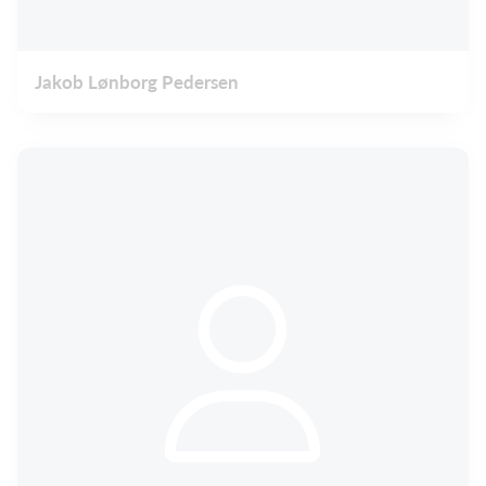
Jakob Lønborg Pedersen