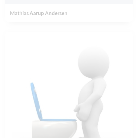
Mathias Aarup Andersen