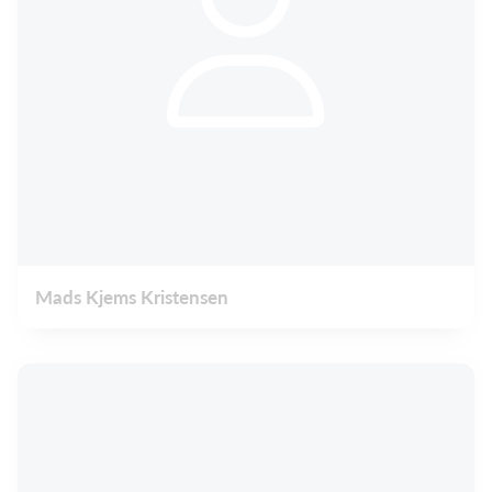
Mads Kjems Kristensen