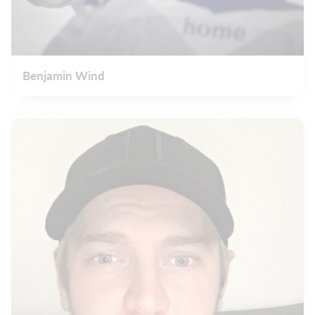
Benjamin Wind