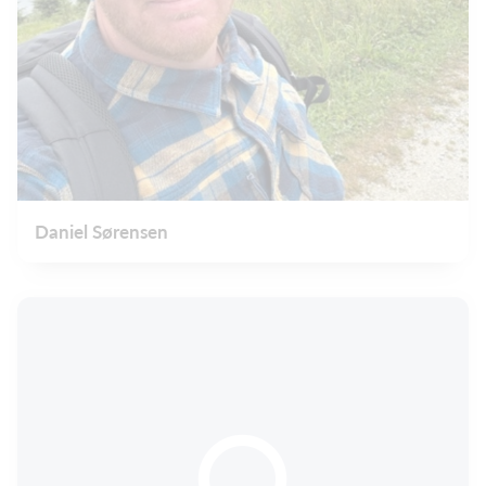
Daniel Sørensen