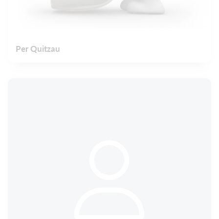
Per Quitzau