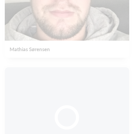
Mathias Sørensen