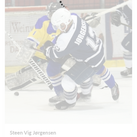
Steen Vig Jørgensen