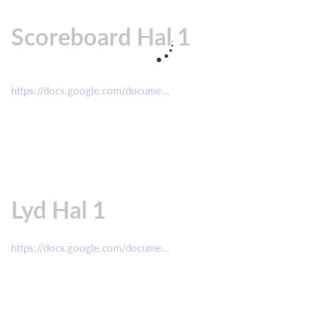
Scoreboard Hal 1
https://docs.google.com/docume...
Lyd Hal 1
https://docs.google.com/docume...