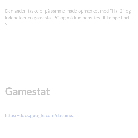
Den anden taske er på samme måde opmærket med "Hal 2" og
indeholder en gamestat PC og må kun benyttes til kampe i hal
2.
Gamestat
https://docs.google.com/docume...