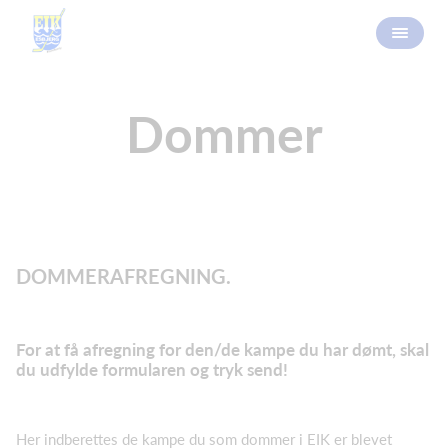
Dommer
DOMMERAFREGNING.
For at få afregning for den/de kampe du har dømt, skal
du udfylde formularen og tryk send!
Her indberettes de kampe du som dommer i EIK er blevet