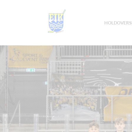
HOLDOVERS