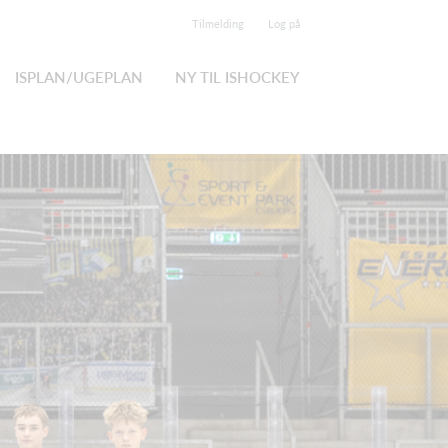
Tilmelding
Log på
ISPLAN/UGEPLAN
NY TIL ISHOCKEY