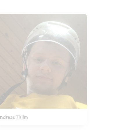
ndreas Thiim