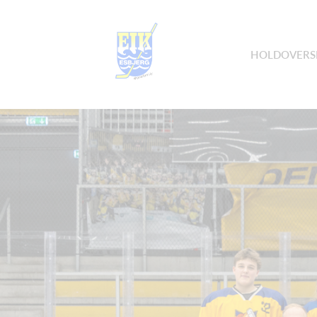
HOLDOVERS