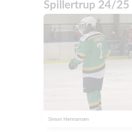
Spillertrup 24/25
Simon Hermansen