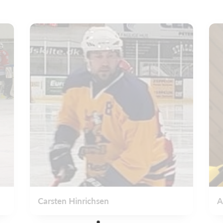
Carsten Hinrichsen
A