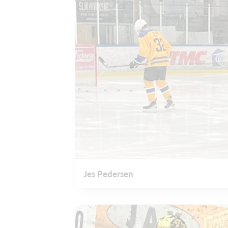
Jes Pedersen