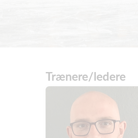
Trænere/ledere