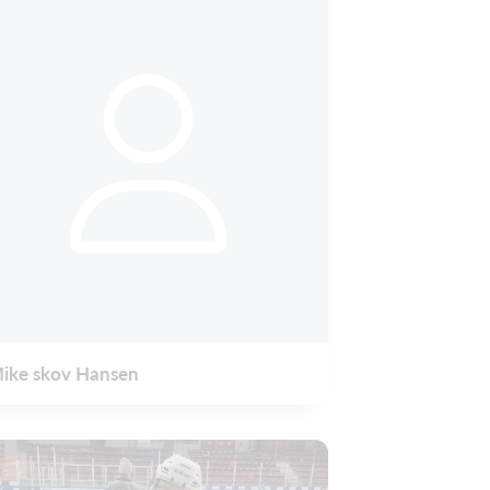
ike skov Hansen