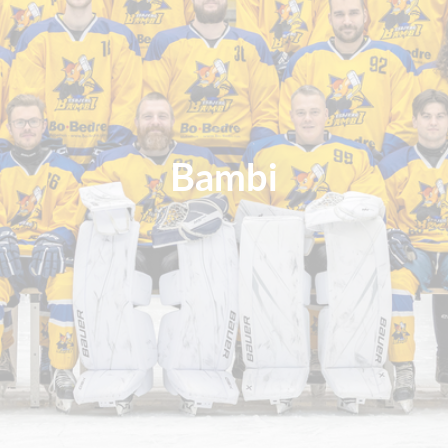
Bambi