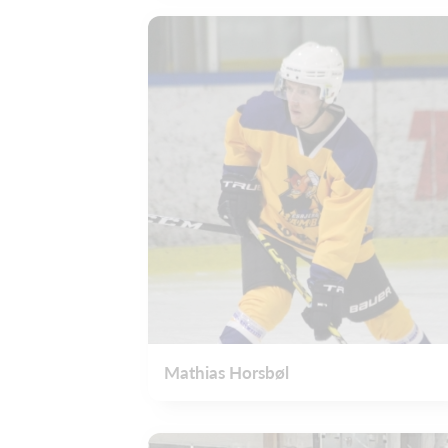
Mathias Horsbøl