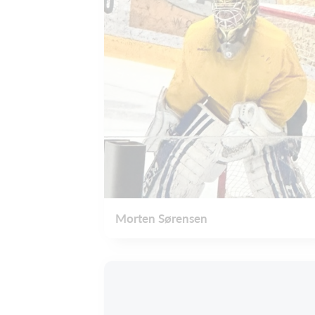
Morten Sørensen