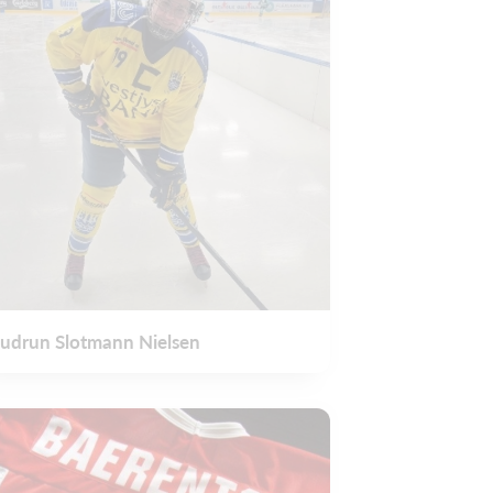
udrun Slotmann Nielsen