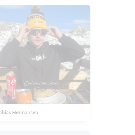
obias Hermansen