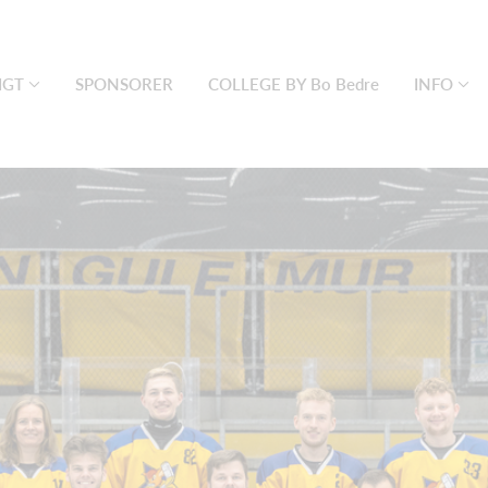
IGT
SPONSORER
COLLEGE BY Bo Bedre
INFO