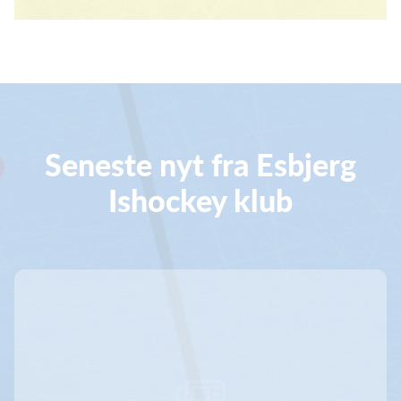
Seneste nyt fra Esbjerg
Ishockey klub