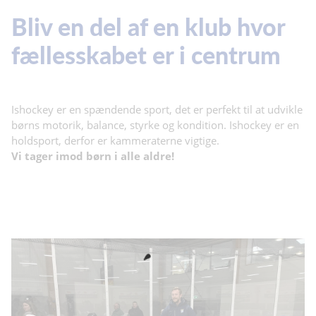
Bliv en del af en klub hvor
fællesskabet er i centrum
Ishockey er en spændende sport, det er perfekt til at udvikle
børns motorik, balance, styrke og kondition. Ishockey er en
holdsport, derfor er kammeraterne vigtige.
Vi tager imod børn i alle aldre!