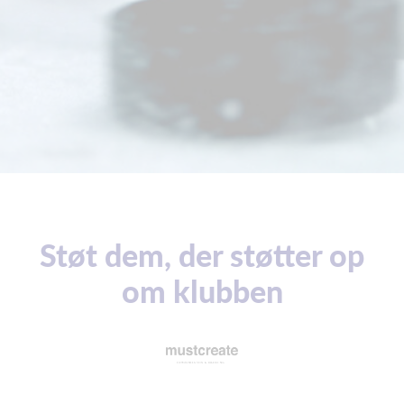
Støt dem, der støtter op
om klubben