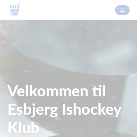
Velkommen til
Esbjerg Ishockey
Klub